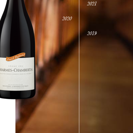
2021
2020
2019