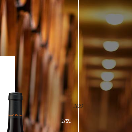
2023
2022