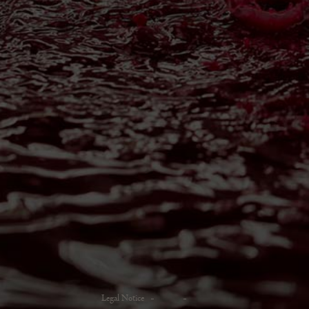
Legal Notice