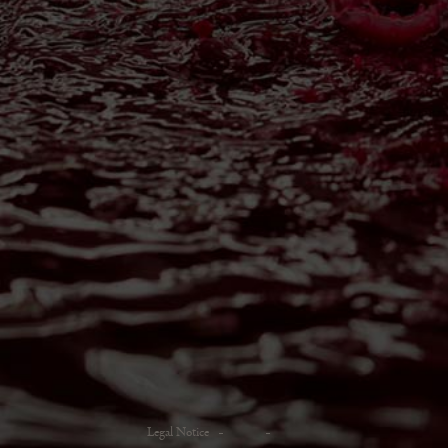
Legal Notice