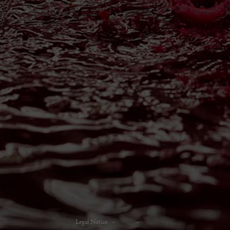
Legal Notice