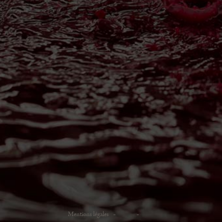
Mentions légales