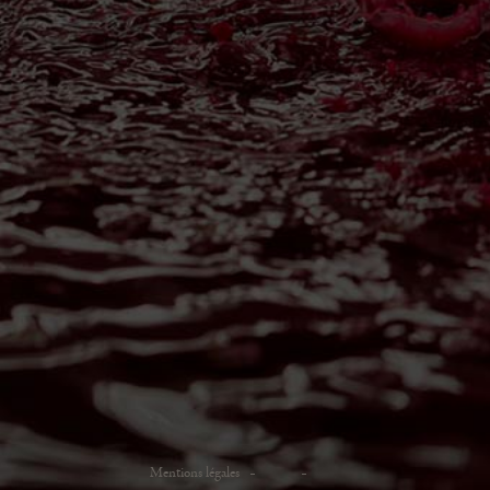
Mentions légales