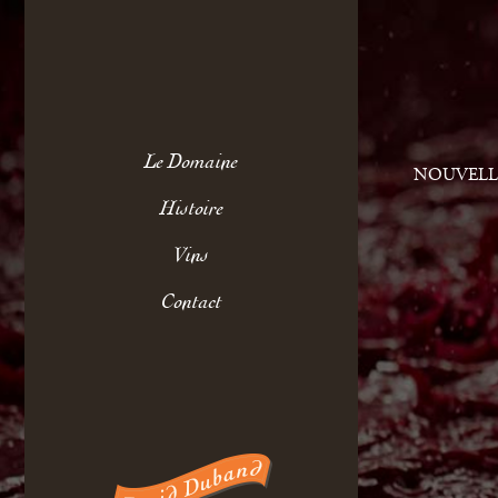
Le Domaine
NOUVELL
Histoire
Vins
Contact