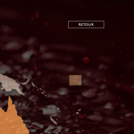
RETOUR