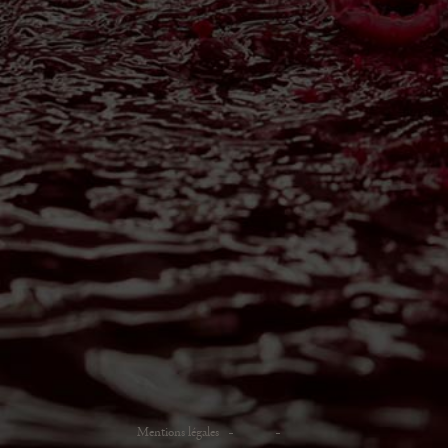
Mentions légales