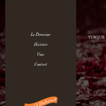
Le Domaine
TURQUIE
Histoire
Vins
Contact