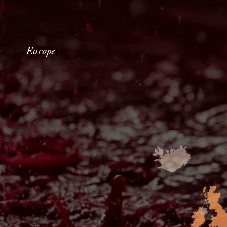
Europe