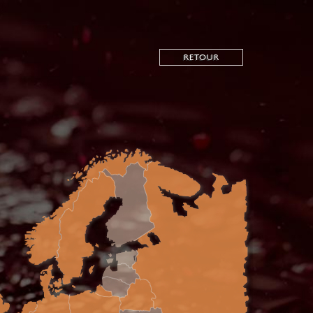
RETOUR