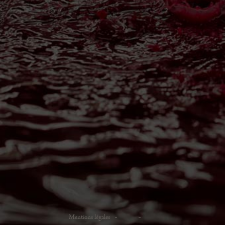
Mentions légales