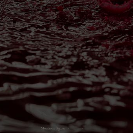
Mentions légales