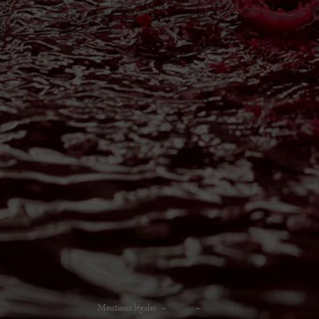
Mentions légales