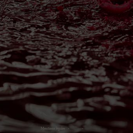
Mentions légales