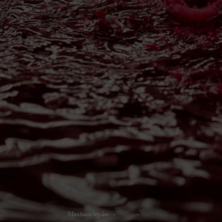
Mentions légales