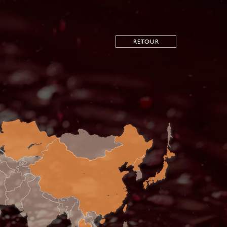
RETOUR